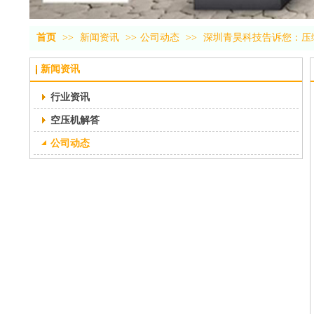
首页
>>
新闻资讯
>>
公司动态
>>
深圳青昊科技告诉您：压
新闻资讯
行业资讯
空压机解答
公司动态