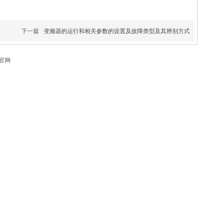
下一篇
变频器的运行和相关参数的设置及故障类型及其辨别方式
柯官网