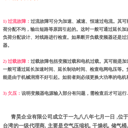
1) 过流故障：
过流故障可分为加速、减速、恒速过电流。其可
荷分配不均，输出短路等原因引起的。这时一般可通过延长加
负荷分配设计、对线路进行检查。如果断开负载变频器还是过
器。
2) 过载故障：
过载故障包括变频过载和电机过载。其可能是加
一般可通过延长加速时间、延长制动时间、检查电网电压等。
能是由于机械润滑不好引起。如前者则必须更换大功率的电机
3) 欠压：
说明变频器电源输入部分有问题，需检查后才可运行.
青昊企业有限公司成立于一九八八年七月一日 ,位于台湾桃园
台湾的一级代理商, 主要是空气压缩机, 干燥机, 储