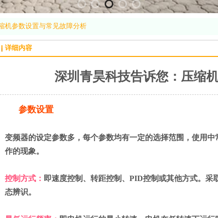
缩机参数设置与常见故障分析
详细内容
深圳青昊科技告诉您：压缩
参数设置
变频器的设定参数多，每个参数均有一定的选择范围，使用中
作的现象。
控制方式：
即速度控制、转距控制、PID控制或其他方式。
态辨识。