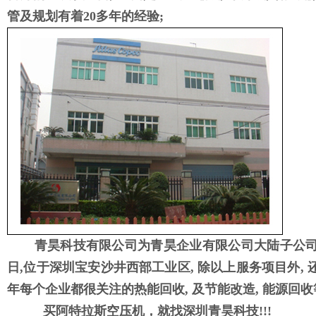
管及规划有着20多年的经验;
青昊科技有限公司为青昊企业有限公司大陆子公司, 亦
日,位于深圳宝安沙井西部工业区, 除以上服务项目外, 
年每个企业都很关注的热能回收, 及节能改造, 能源回收
买阿特拉斯空压机，就找深圳青昊科技!!!