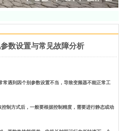
机参数设置与常见故障分析
常常遇到因个别参数设置不当，导致变频器不能正常工
采取控制方式后，一般要根据控制精度，需要进行静态或动