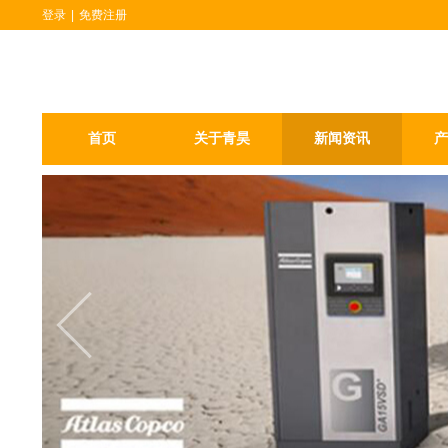
登录
|
免费注册
首页
关于青昊
新闻资讯
产