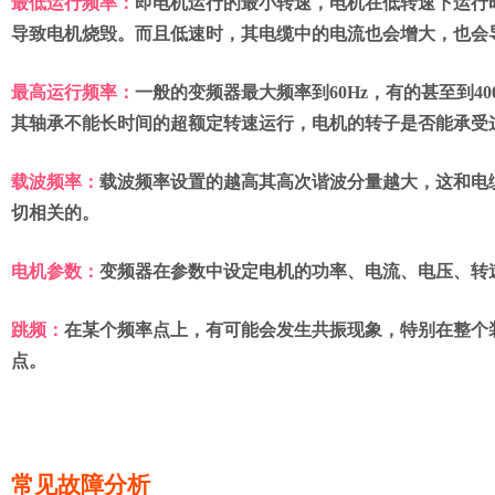
最低运行频率：
即电机运行的最小转速，电机在低转速下运行
导致电机烧毁。而且低速时，其电缆中的电流也会增大，也会
最高运行频率：
一般的变频器最大频率到60Hz，有的甚至到4
其轴承不能长时间的超额定转速运行，电机的转子是否能承受
载波频率：
载波频率设置的越高其高次谐波分量越大，这和电
切相关的。
电机参数：
变频器在参数中设定电机的功率、电流、电压、转
跳频：
在某个频率点上，有可能会发生共振现象，特别在整个
点。
常见故障分析