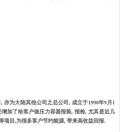
为大陆其他公司之总公司, 成立于1998年9月1
还增加了给客户做压力容器报装, 报检, 尤其是近几
等项目,为很多客户节约能源, 带来高收益回报.