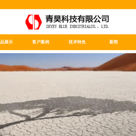
品展示
客户案例
技术特色
新闻